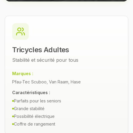
Tricycles Adultes
Stabilité et sécurité pour tous
Marques :
Pfau-Tec Scuboo, Van Raam, Hase
Caractéristiques :
Parfaits pour les seniors
Grande stabilité
Possibilité électrique
Coffre de rangement