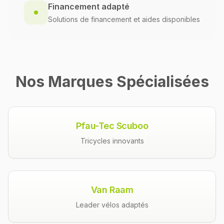
Financement adapté
Solutions de financement et aides disponibles
Nos Marques Spécialisées
Pfau-Tec Scuboo
Tricycles innovants
Van Raam
Leader vélos adaptés