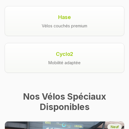
Hase
Vélos couchés premium
Cyclo2
Mobilité adaptée
Nos Vélos Spéciaux
Disponibles
Neuf