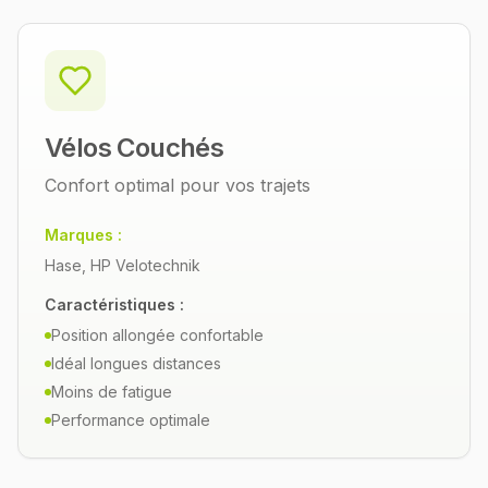
Vélos Couchés
Confort optimal pour vos trajets
Marques :
Hase, HP Velotechnik
Caractéristiques :
Position allongée confortable
Idéal longues distances
Moins de fatigue
Performance optimale