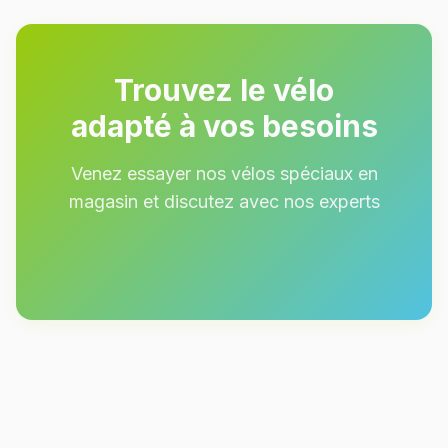
Trouvez le vélo
adapté à vos besoins
Venez essayer nos vélos spéciaux en
magasin et discutez avec nos experts