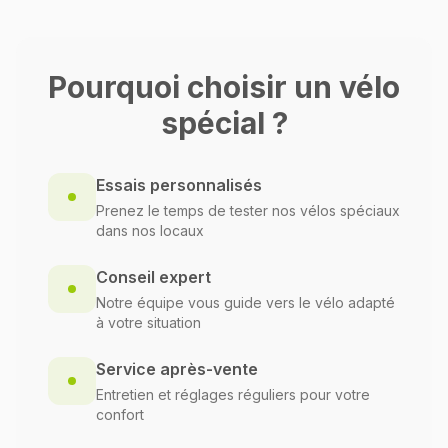
Pourquoi choisir un vélo
spécial ?
Essais personnalisés
Prenez le temps de tester nos vélos spéciaux
dans nos locaux
Conseil expert
Notre équipe vous guide vers le vélo adapté
à votre situation
Service après-vente
Entretien et réglages réguliers pour votre
confort