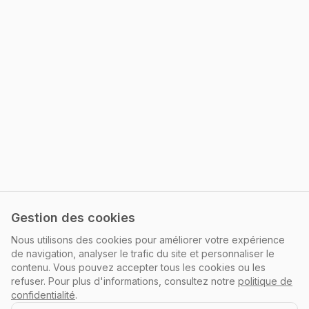
Gestion des cookies
Nous utilisons des cookies pour améliorer votre expérience
de navigation, analyser le trafic du site et personnaliser le
contenu. Vous pouvez accepter tous les cookies ou les
refuser. Pour plus d'informations, consultez notre
politique de
confidentialité
.