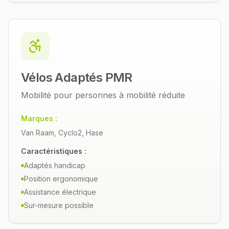
Vélos Adaptés PMR
Mobilité pour personnes à mobilité réduite
Marques :
Van Raam, Cyclo2, Hase
Caractéristiques :
Adaptés handicap
Position ergonomique
Assistance électrique
Sur-mesure possible