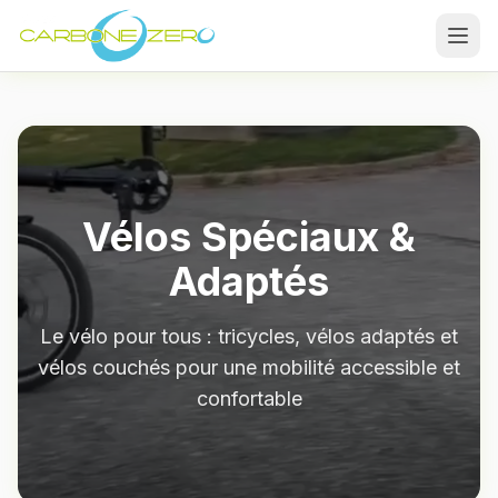
Vélos Spéciaux &
Adaptés
Le vélo pour tous : tricycles, vélos adaptés et
vélos couchés pour une mobilité accessible et
confortable